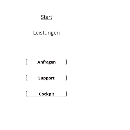
Start
Leistungen
Anfragen
Support
Cockpit
Newsletter abonnieren