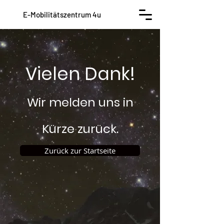
E-Mobilitätszentrum 4u
Vielen Dank!
Wir melden uns in
Kürze zurück.
Zurück zur Startseite