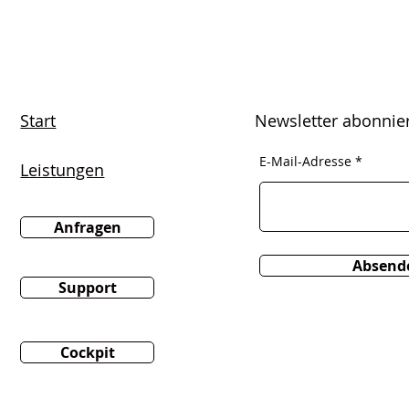
Start
Newsletter abonnie
E-Mail-Adresse
Leistungen
Anfragen
Absend
Support
Cockpit