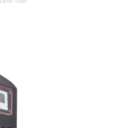
Wand- oder