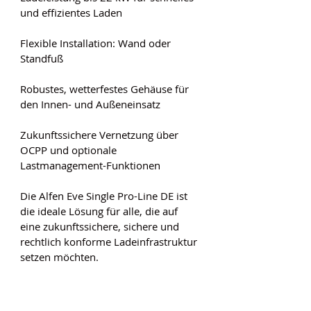
und effizientes Laden
Flexible Installation: Wand oder 
Standfuß
Robustes, wetterfestes Gehäuse für 
den Innen- und Außeneinsatz
Zukunftssichere Vernetzung über 
OCPP und optionale 
Lastmanagement-Funktionen
Die Alfen Eve Single Pro-Line DE ist 
die ideale Lösung für alle, die auf 
eine zukunftssichere, sichere und 
rechtlich konforme Ladeinfrastruktur 
setzen möchten.