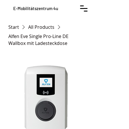
E-Mobilitätszentrum 4u
Start
All Products
Alfen Eve Single Pro-Line DE
Wallbox mit Ladesteckdose