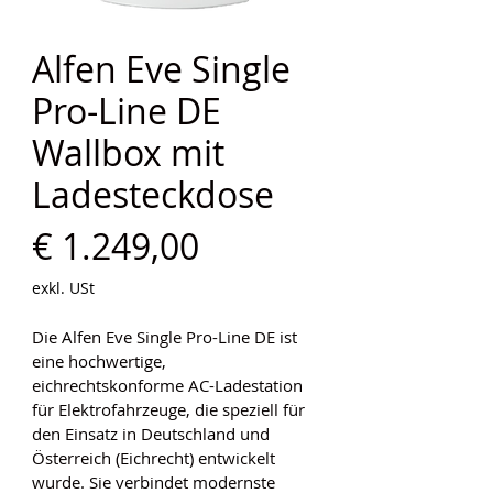
Alfen Eve Single
Pro-Line DE
Wallbox mit
Ladesteckdose
Preis
€ 1.249,00
exkl. USt
Die Alfen Eve Single Pro-Line DE ist 
eine hochwertige, 
eichrechtskonforme AC-Ladestation 
für Elektrofahrzeuge, die speziell für 
den Einsatz in Deutschland und 
Österreich (Eichrecht) entwickelt 
wurde. Sie verbindet modernste 