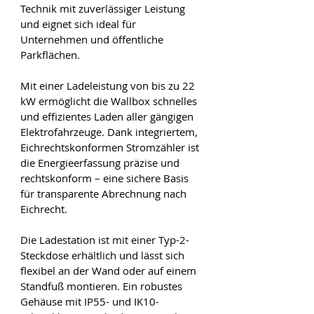
Technik mit zuverlässiger Leistung 
und eignet sich ideal für 
Unternehmen und öffentliche 
Parkflächen.
Mit einer Ladeleistung von bis zu 22 
kW ermöglicht die Wallbox schnelles 
und effizientes Laden aller gängigen 
Elektrofahrzeuge. Dank integriertem, 
Eichrechtskonformen Stromzähler ist 
die Energieerfassung präzise und 
rechtskonform – eine sichere Basis 
für transparente Abrechnung nach 
Eichrecht.
Die Ladestation ist mit einer Typ-2-
Steckdose erhältlich und lässt sich 
flexibel an der Wand oder auf einem 
Standfuß montieren. Ein robustes 
Gehäuse mit IP55- und IK10-