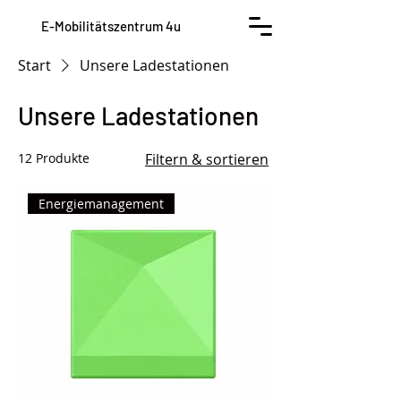
E-Mobilitätszentrum 4u
Start
Unsere Ladestationen
Unsere Ladestationen
12 Produkte
Filtern & sortieren
Energiemanagement